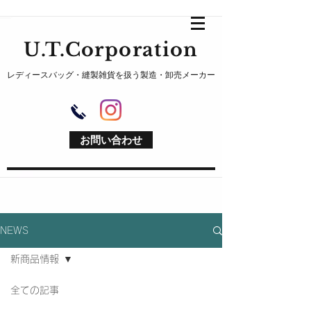
U.T.Corporation
レディースバッグ・縫製雑貨を扱う製造・卸売メーカー
お問い合わせ
NEWS
新商品情報
全ての記事