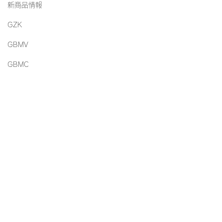
新商品情報
GZK
GBMV
GBMC