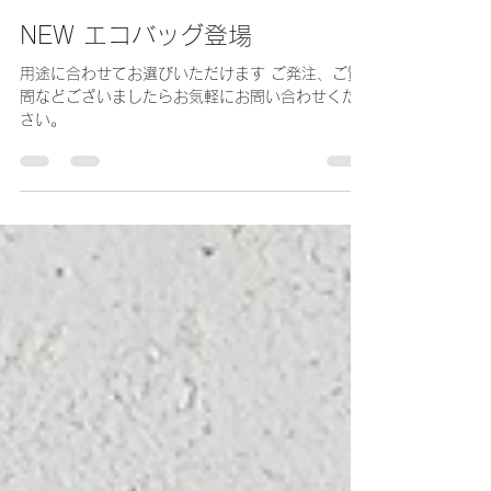
STAFF
2020年6月29日
読了時間: 1分
NEW エコバッグ登場
用途に合わせてお選びいただけます ご発注、ご質
問などございましたらお気軽にお問い合わせくだ
さい。