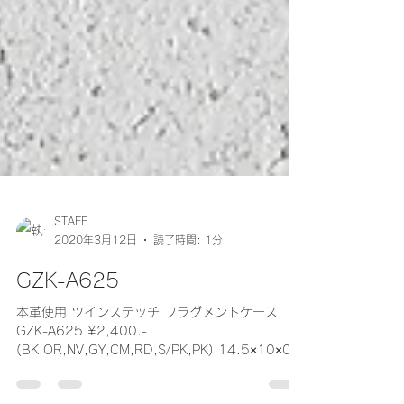
STAFF
2020年3月12日
読了時間: 1分