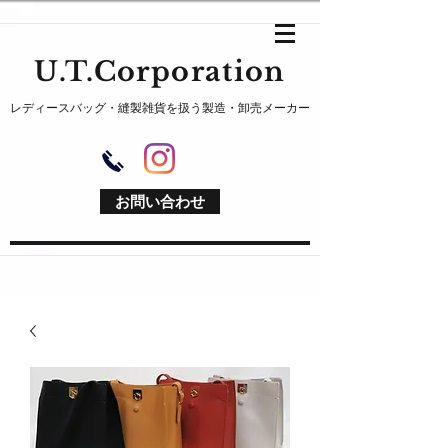
U.T.Corporation
レディースバッグ・縫製雑貨を扱う製造・卸売メーカー
お問い合わせ