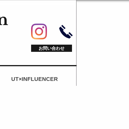
n
お問い合わせ
UT×INFLUENCER