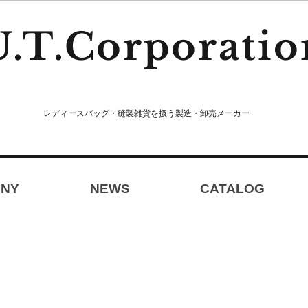
U.T.Corporatio
レディースバッグ・縫製雑貨を扱う製造・卸売メーカー
NY
NEWS
CATALOG