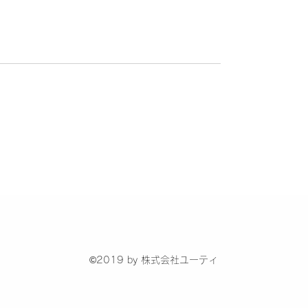
©2019 by 株式会社ユーティ