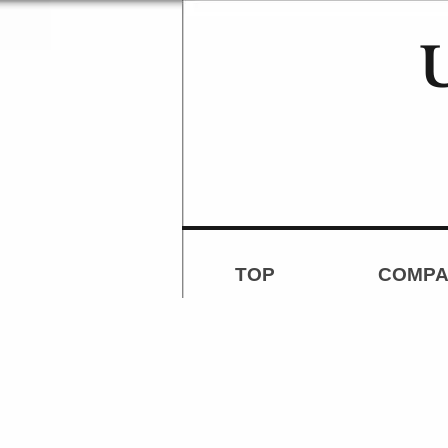
TOP
COMPA