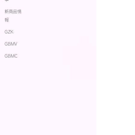
新商品情
報
GZK
GBMV
GBMC