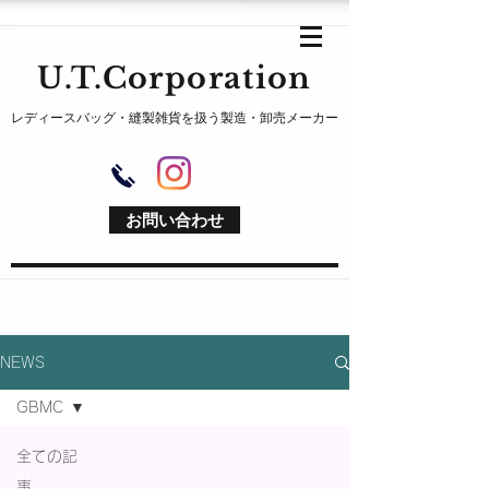
U.T.Corporation
レディースバッグ・縫製雑貨を扱う製造・卸売メーカー
お問い合わせ
NEWS
GBMC
全ての記
事