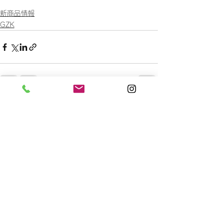
新商品情報
GZK
すべて表示
最新記事